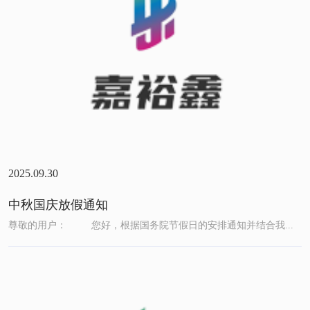
2025.09.30
中秋国庆放假通知
尊敬的用户： 您好，根据国务院节假日的安排通知并结合我...