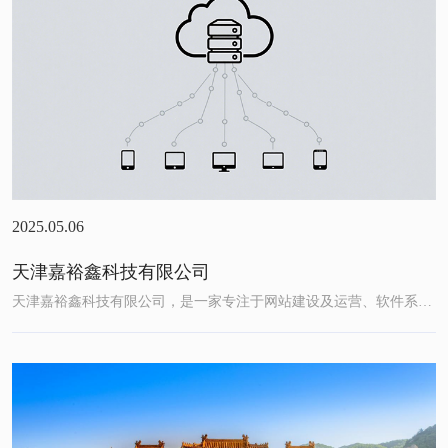
2025.05.06
天津嘉裕鑫科技有限公司
天津嘉裕鑫科技有限公司，是一家专注于网站建设及运营、软件系统开发、移动应用app开发、小程序开发、动画制作领域深耕的一站...