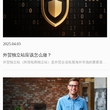
2025.04.03
外贸独立站应该怎么做？
外贸独立站（跨境电商独立站）是外贸企业拓展海外市场的重要渠道，相比依赖第三方平台（如亚马逊、eBay），独立站能更好地塑...