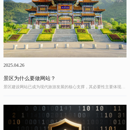
2025.04.26
景区为什么要做网站？
景区建设网站已成为现代旅游发展的核心支撑，其必要性主要体现在以下六大维度：‌一、品牌塑造与形象传播‌‌权威信息展示‌通过...