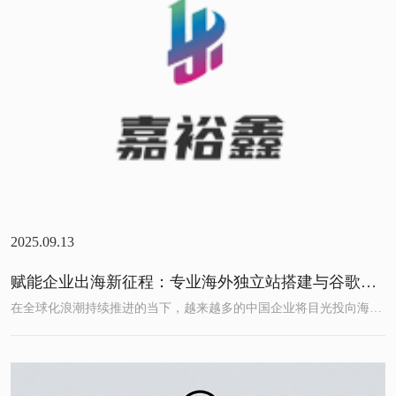
2025.09.13
赋能企业出海新征程：专业海外独立站搭建与谷歌推广服务助力全球布局
在全球化浪潮持续推进的当下，越来越多的中国企业将目光投向海外市场，渴望通过数字化渠道打通全球生意链路。然而，海外市场的运...