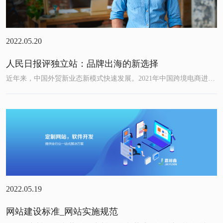
2022.05.20
人民日报评独立站：品牌出海的新选择
近年来，中国外贸新业态新模式快速发展。2021年中国跨境电商进出口额达1.98万亿元，同比增长15%。然而，跨境电商平台...
2022.05.19
网站建设标准_网站实施规范